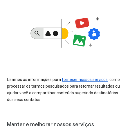
Usamos as informações para
fornecer nossos serviços
, como
processar os termos pesquisados para retornar resultados ou
ajudar você a compartilhar conteúdo sugerindo destinatários
dos seus contatos.
Manter e melhorar nossos serviços