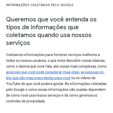
INFORMAÇÕES COLETADAS PELO GOOGLE
Queremos que você entenda os
tipos de informações que
coletamos quando usa nossos
serviços
Coletamos informações para fornecer serviços melhores a
todos os nossos usuários, o que inclui descobrir coisas básicas,
como o idioma que você fala, até coisas mais complexas, como
anúncios que você pode considerar mais úteis
,
as pessoas on-
line que são mais importantes para você
ou os vídeos do
YouTube de que você poderá gostar. As informações coletadas
pelo Google e como essas informações são usadas dependem
de como você usa nossos serviços e de como gerencia os
controles de privacidade.