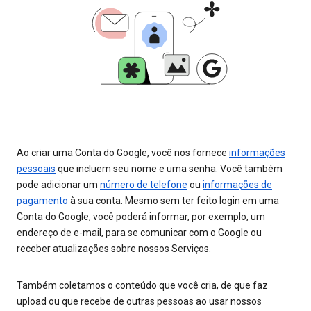
Ao criar uma Conta do Google, você nos fornece
informações
pessoais
que incluem seu nome e uma senha. Você também
pode adicionar um
número de telefone
ou
informações de
pagamento
à sua conta. Mesmo sem ter feito login em uma
Conta do Google, você poderá informar, por exemplo, um
endereço de e-mail, para se comunicar com o Google ou
receber atualizações sobre nossos Serviços.
Também coletamos o conteúdo que você cria, de que faz
upload ou que recebe de outras pessoas ao usar nossos