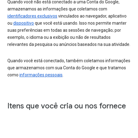
Quando você não está conectado a uma Conta do Google,
armazenamos as informações que coletamos com
identificadores exclusivos
vinculados ao navegador, aplicativo
ou
dispositivo
que você está usando. Isso nos permite manter
suas preferências em todas as sessões de navegação; por
exemplo, o idioma ou a exibição ou não de resultados
relevantes da pesquisa ou anúncios baseados na sua atividade.
Quando você está conectado, também coletamos informações
que armazenamos com sua Conta do Google e que tratamos
como
informações pessoais
.
Itens que você cria ou nos fornece