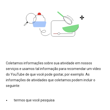
Coletamos informações sobre sua atividade em nossos
serviços e usamos tal informação para recomendar um vídeo
do YouTube de que você pode gostar, por exemplo. As
informações de atividades que coletamos podem incluir o
seguinte:
termos que você pesquisa