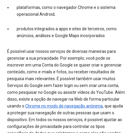
plataformas, como o navegador Chrome e o sistema
operacional Android;
produtos integrados a apps e sites de terceiros, como
anúncios, análises e Google Maps incorporados.
É possível usar nossos serviços de diversas maneiras para
gerenciar a sua privacidade. Por exemplo, você pode se
inscrever em uma Conta do Google se quiser criar e gerenciar
conteúdo, como e-mails e fotos, ou receber resultados de
pesquisa mais relevantes. É possível também usar muitos
Serviços do Google sem fazer login ou sem criar uma conta,
como pesquisar no Google ou assistir vídeos do YouTube. Além
disso, existe a opção de navegar na Web de forma particular
usando o
Chrome no modo de navegação anônima
, que ajuda
a proteger sua navegação de outras pessoas que usam o
dispositivo. Em todos os nossos serviços, é possível ajustar as
configurações de privacidade para controlar os tipos