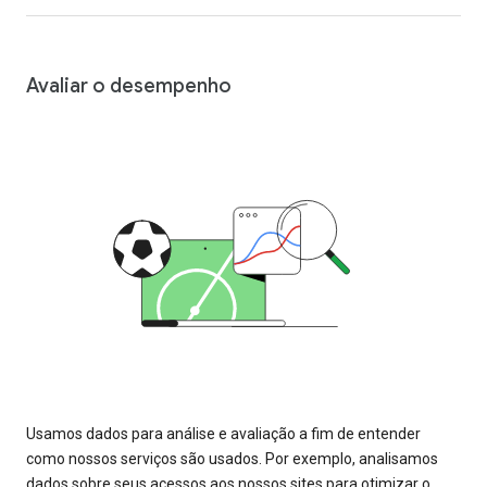
Avaliar o desempenho
Usamos dados para análise e avaliação a fim de entender
como nossos serviços são usados. Por exemplo, analisamos
dados sobre seus acessos aos nossos sites para otimizar o