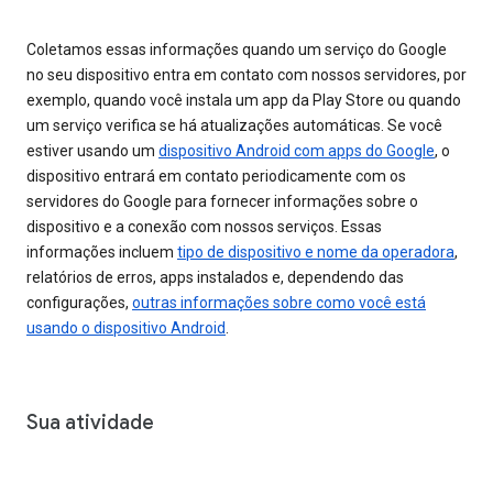
Coletamos essas informações quando um serviço do Google
no seu dispositivo entra em contato com nossos servidores, por
exemplo, quando você instala um app da Play Store ou quando
um serviço verifica se há atualizações automáticas. Se você
estiver usando um
dispositivo Android com apps do Google
, o
dispositivo entrará em contato periodicamente com os
servidores do Google para fornecer informações sobre o
dispositivo e a conexão com nossos serviços. Essas
informações incluem
tipo de dispositivo e nome da operadora
,
relatórios de erros, apps instalados e, dependendo das
configurações,
outras informações sobre como você está
usando o dispositivo Android
.
Sua atividade