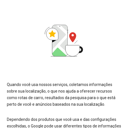
Quando você usa nossos serviços, coletamos informações
sobre sua localização, o que nos ajuda a oferecer recursos
como rotas de carro, resultados da pesquisa para o que está
perto de você e anúncios baseados na sua localização.
Dependendo dos produtos que você usa e das configurações
escolhidas, o Google pode usar diferentes tipos de informações