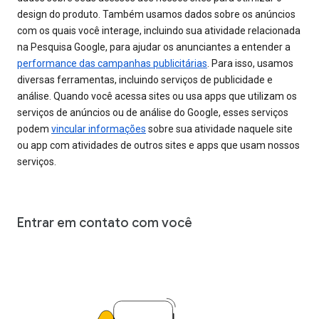
design do produto. Também usamos dados sobre os anúncios
com os quais você interage, incluindo sua atividade relacionada
na Pesquisa Google, para ajudar os anunciantes a entender a
performance das campanhas publicitárias
. Para isso, usamos
diversas ferramentas, incluindo serviços de publicidade e
análise. Quando você acessa sites ou usa apps que utilizam os
serviços de anúncios ou de análise do Google, esses serviços
podem
vincular informações
sobre sua atividade naquele site
ou app com atividades de outros sites e apps que usam nossos
serviços.
Entrar em contato com você