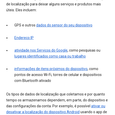
de localização para deixar alguns serviços e produtos mais
úteis. Eles incluem:
GPS e outros
dados do sensor do seu dispositivo
Endereço IP
atividade nos Serviços do Google
, como pesquisas ou
lugares identificados como casa ou trabalho
informações de itens próximos do dispositivo
, como
pontos de acesso Wi-Fi, torres de celular e dispositivos
com Bluetooth ativado
Os tipos de dados de localização que coletamos e por quanto
tempo os armazenamos dependem, em parte, do dispositivo e
das configurações da conta. Por exemplo, é possível
ativar ou
desativar a localização do dispositivo Android
usando o app de