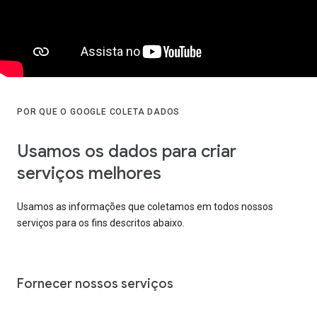
POR QUE O GOOGLE COLETA DADOS
Usamos os dados para criar
serviços melhores
Usamos as informações que coletamos em todos nossos
serviços para os fins descritos abaixo.
Fornecer nossos serviços