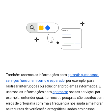
Também usamos as informações para
garantir que nossos
serviços funcionem como o esperado
, por exemplo, para
rastrear interrupções ou solucionar problemas informados. E
usamos as informações para
aprimorar
nossos serviços; por
exemplo, entender quais termos de pesquisa são escritos com
erros de ortografia com mais frequência nos ajuda a melhorar
os recursos de verificação ortográfica usados em nossos