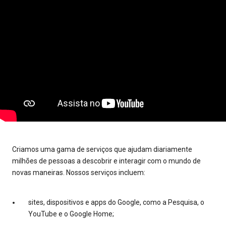
Criamos uma gama de serviços que ajudam diariamente
milhões de pessoas a descobrir e interagir com o mundo de
novas maneiras. Nossos serviços incluem:
sites, dispositivos e apps do Google, como a Pesquisa, o
YouTube e o Google Home;