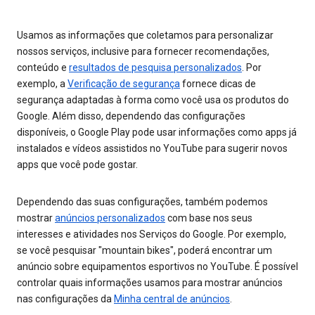
Usamos as informações que coletamos para personalizar
nossos serviços, inclusive para fornecer recomendações,
conteúdo e
resultados de pesquisa personalizados
. Por
exemplo, a
Verificação de segurança
fornece dicas de
segurança adaptadas à forma como você usa os produtos do
Google. Além disso, dependendo das configurações
disponíveis, o Google Play pode usar informações como apps já
instalados e vídeos assistidos no YouTube para sugerir novos
apps que você pode gostar.
Dependendo das suas configurações, também podemos
mostrar
anúncios personalizados
com base nos seus
interesses e atividades nos Serviços do Google. Por exemplo,
se você pesquisar "mountain bikes", poderá encontrar um
anúncio sobre equipamentos esportivos no YouTube. É possível
controlar quais informações usamos para mostrar anúncios
nas configurações da
Minha central de anúncios
.