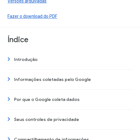
Versões arquivadas
Fazer o download do PDF
Índice
Introdução
Informações coletadas pelo Google
Por que o Google coleta dados
Seus controles de privacidade
Compartilhamento de informações