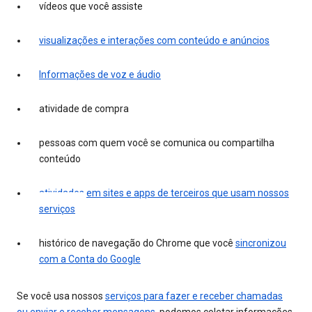
vídeos que você assiste
visualizações e interações com conteúdo e anúncios
Informações de voz e áudio
atividade de compra
pessoas com quem você se comunica ou compartilha
conteúdo
atividades em sites e apps de terceiros que usam nossos
serviços
histórico de navegação do Chrome que você
sincronizou
com a Conta do Google
Se você usa nossos
serviços para fazer e receber chamadas