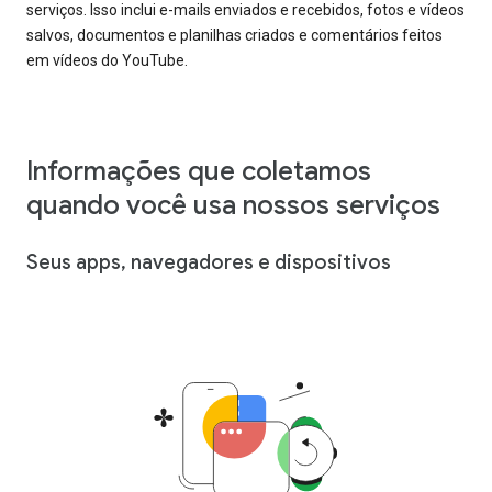
serviços. Isso inclui e-mails enviados e recebidos, fotos e vídeos
salvos, documentos e planilhas criados e comentários feitos
em vídeos do YouTube.
Informações que coletamos
quando você usa nossos serviços
Seus apps, navegadores e dispositivos