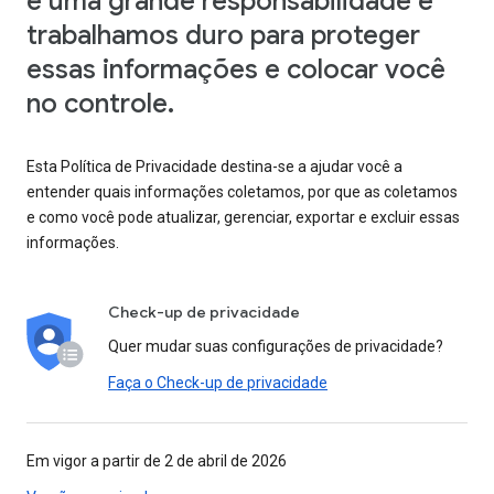
é uma grande responsabilidade e
trabalhamos duro para proteger
essas informações e colocar você
no controle.
Esta Política de Privacidade destina-se a ajudar você a
entender quais informações coletamos, por que as coletamos
e como você pode atualizar, gerenciar, exportar e excluir essas
informações.
Check-up de privacidade
Quer mudar suas configurações de privacidade?
Faça o Check-up de privacidade
Em vigor a partir de 2 de abril de 2026