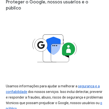
Proteger o Google, nossos usuários e o
público
Usamos informações para ajudar a melhorar a
segurança e a
confiabilidade
dos nossos serviços. Isso inclui detectar, prevenir
e responder a fraudes, abuso, riscos de segurança e problemas
técnicos que possam prejudicar o Google, nossos usuários ou
o
público
.