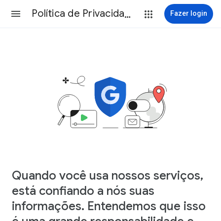
Política de Privacidade
Fazer login
Quando você usa nossos serviços,
está confiando a nós suas
informações. Entendemos que isso