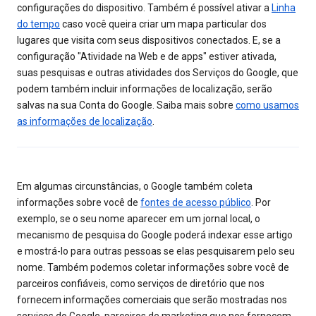
configurações do dispositivo. Também é possível ativar a
Linha
do tempo
caso você queira criar um mapa particular dos
lugares que visita com seus dispositivos conectados. E, se a
configuração "Atividade na Web e de apps" estiver ativada,
suas pesquisas e outras atividades dos Serviços do Google, que
podem também incluir informações de localização, serão
salvas na sua Conta do Google. Saiba mais sobre
como usamos
as informações de localização
.
Em algumas circunstâncias, o Google também coleta
informações sobre você de
fontes de acesso público
. Por
exemplo, se o seu nome aparecer em um jornal local, o
mecanismo de pesquisa do Google poderá indexar esse artigo
e mostrá-lo para outras pessoas se elas pesquisarem pelo seu
nome. Também podemos coletar informações sobre você de
parceiros confiáveis, como serviços de diretório que nos
fornecem informações comerciais que serão mostradas nos