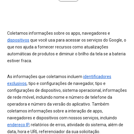
Coletamos informações sobre os apps, navegadores e
dispositivos
que você usa para acessar os serviços do Google, o
que nos ajuda a fornecer recursos como atualizações
automáticas de produtos e diminuir o brilho da tela se a bateria
estiver fraca.
As informações que coletamos incluem
identificadores
exclusivos
, tipo e configurações de navegador, tipo e
configurações de dispositivo, sistema operacional, informações
de rede móvel, incluindo nome e número de telefone da
operadora e número da versão do aplicativo. Também
coletamos informações sobre a interação de apps,
navegadores e dispositivos com nossos serviços, incluindo
endereço IP
, relatórios de erros, atividade do sistema, além de
data, hora e URL referenciador da sua solicitação.