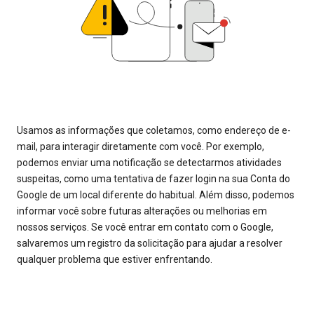
Usamos as informações que coletamos, como endereço de e-
mail, para interagir diretamente com você. Por exemplo,
podemos enviar uma notificação se detectarmos atividades
suspeitas, como uma tentativa de fazer login na sua Conta do
Google de um local diferente do habitual. Além disso, podemos
informar você sobre futuras alterações ou melhorias em
nossos serviços. Se você entrar em contato com o Google,
salvaremos um registro da solicitação para ajudar a resolver
qualquer problema que estiver enfrentando.