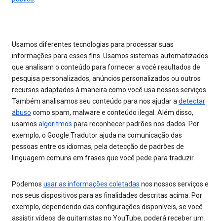
Usamos diferentes tecnologias para processar suas
informações para esses fins. Usamos sistemas automatizados
que analisam o conteúdo para fornecer a você resultados de
pesquisa personalizados, anúncios personalizados ou outros
recursos adaptados à maneira como você usa nossos serviços.
Também analisamos seu conteúdo para nos ajudar a
detectar
abuso
como spam, malware e conteúdo ilegal. Além disso,
usamos
algoritmos
para reconhecer padrões nos dados. Por
exemplo, o Google Tradutor ajuda na comunicação das
pessoas entre os idiomas, pela detecção de padrões de
linguagem comuns em frases que você pede para traduzir.
Podemos
usar as informações coletadas
nos nossos serviços e
nos seus dispositivos para as finalidades descritas acima. Por
exemplo, dependendo das configurações disponíveis, se você
assistir vídeos de guitarristas no YouTube, poderá receber um