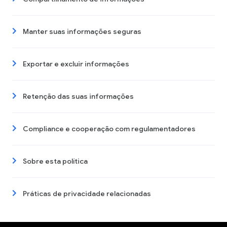
Manter suas informações seguras
Exportar e excluir informações
Retenção das suas informações
Compliance e cooperação com regulamentadores
Sobre esta política
Práticas de privacidade relacionadas