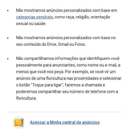
Não mostramos anúncios personalizados com base em
categorias sensíveis
, como raça, religião, orientação
sexual ou saúde.
Não mostramos anúncios personalizados com base no
seu conteúdo do Drive, Gmail ou Fotos.
Não compartilhamos informações que identifiquem você
pessoalmente para anunciantes, como nome ou e-mail, a
menos que você nos peça. Por exemplo, se você vir um
anúncio de uma floricultura nas proximidades e selecionar
o botão "Toque para ligar", faremos a chamada e
poderemos compartilhar seu número de telefone com a
floricultura.
Acessar a Minha central de anúncios