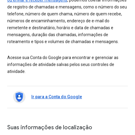
ou enviar e receber mensagens
, podemos coletar informações
de registro de chamadas e mensagens, como o número do seu
telefone, número de quem chama, número de quem recebe,
números de encaminhamento, endereço de e-mail do
remetente e destinatário, horário e data de chamadas e
mensagens, duração das chamadas, informações de
roteamento e tipos e volumes de chamadas e mensagens.
Acesse sua Conta do Google para encontrar e gerenciar as
informações de atividade salvas pelos seus controles de
atividade.
Ir para a Conta do Google
Suas informações de localização