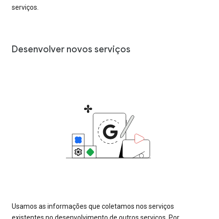
serviços.
Desenvolver novos serviços
Usamos as informações que coletamos nos serviços
existentes no desenvolvimento de outros serviços. Por