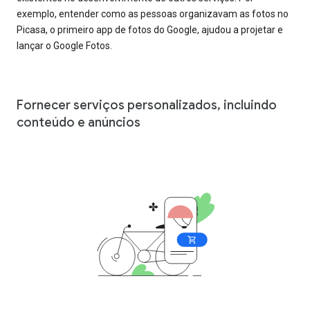
exemplo, entender como as pessoas organizavam as fotos no
Picasa, o primeiro app de fotos do Google, ajudou a projetar e
lançar o Google Fotos.
Fornecer serviços personalizados, incluindo
conteúdo e anúncios