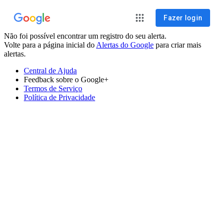
Fazer login
Não foi possível encontrar um registro do seu alerta.
Volte para a página inicial do
Alertas do Google
para criar mais
alertas.
Central de Ajuda
Feedback sobre o Google+
Termos de Serviço
Política de Privacidade