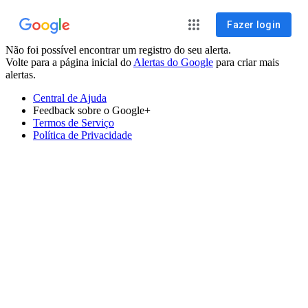
Fazer login
Não foi possível encontrar um registro do seu alerta.
Volte para a página inicial do
Alertas do Google
para criar mais
alertas.
Central de Ajuda
Feedback sobre o Google+
Termos de Serviço
Política de Privacidade