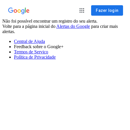
Fazer login
Não foi possível encontrar um registro do seu alerta.
Volte para a página inicial do
Alertas do Google
para criar mais
alertas.
Central de Ajuda
Feedback sobre o Google+
Termos de Serviço
Política de Privacidade