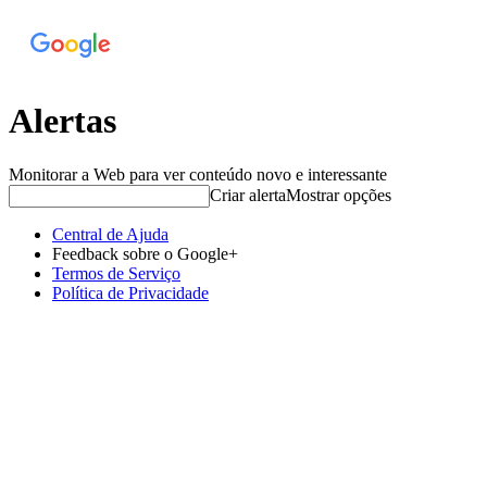
Alertas
Monitorar a Web para ver conteúdo novo e interessante
Criar alerta
Mostrar opções
Central de Ajuda
Feedback sobre o Google+
Termos de Serviço
Política de Privacidade