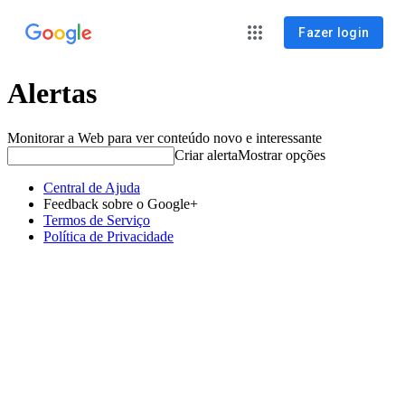
Fazer login
Alertas
Monitorar a Web para ver conteúdo novo e interessante
Criar alerta
Mostrar opções
Central de Ajuda
Feedback sobre o Google+
Termos de Serviço
Política de Privacidade