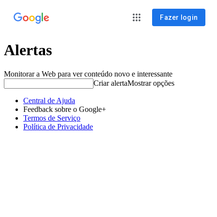
Fazer login
Alertas
Monitorar a Web para ver conteúdo novo e interessante
Criar alerta
Mostrar opções
Central de Ajuda
Feedback sobre o Google+
Termos de Serviço
Política de Privacidade