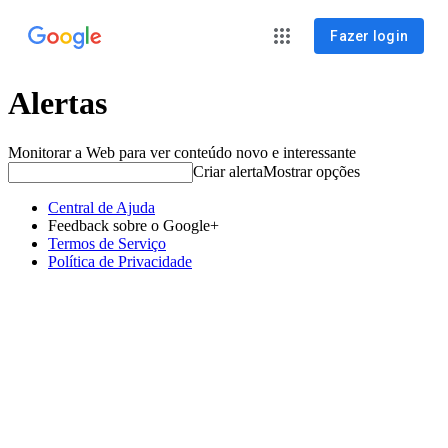
Fazer login
Alertas
Monitorar a Web para ver conteúdo novo e interessante
Criar alerta
Mostrar opções
Central de Ajuda
Feedback sobre o Google+
Termos de Serviço
Política de Privacidade