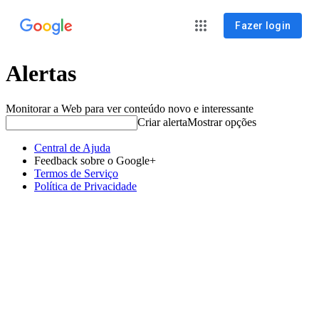
Fazer login
Alertas
Monitorar a Web para ver conteúdo novo e interessante
Criar alerta
Mostrar opções
Central de Ajuda
Feedback sobre o Google+
Termos de Serviço
Política de Privacidade