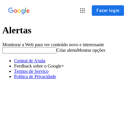
Fazer login
Alertas
Monitorar a Web para ver conteúdo novo e interessante
Criar alerta
Mostrar opções
Central de Ajuda
Feedback sobre o Google+
Termos de Serviço
Política de Privacidade