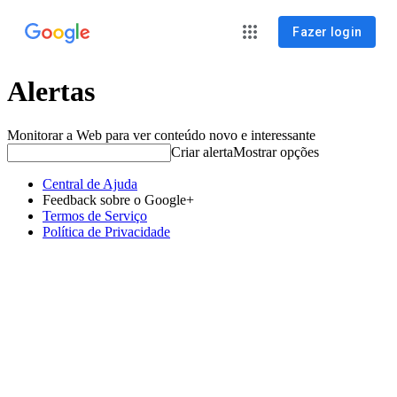
Fazer login
Alertas
Monitorar a Web para ver conteúdo novo e interessante
Criar alerta
Mostrar opções
Central de Ajuda
Feedback sobre o Google+
Termos de Serviço
Política de Privacidade