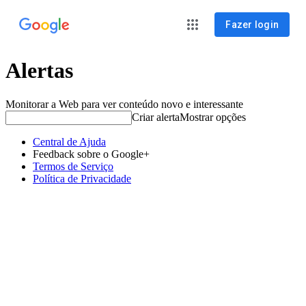
Fazer login
Alertas
Monitorar a Web para ver conteúdo novo e interessante
Criar alerta
Mostrar opções
Central de Ajuda
Feedback sobre o Google+
Termos de Serviço
Política de Privacidade