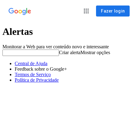
Fazer login
Alertas
Monitorar a Web para ver conteúdo novo e interessante
Criar alerta
Mostrar opções
Central de Ajuda
Feedback sobre o Google+
Termos de Serviço
Política de Privacidade