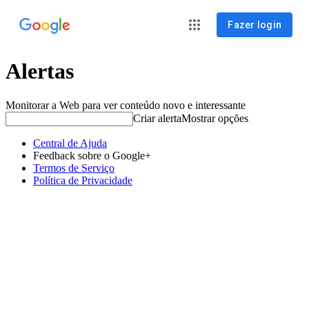
Fazer login
Alertas
Monitorar a Web para ver conteúdo novo e interessante
Criar alerta
Mostrar opções
Central de Ajuda
Feedback sobre o Google+
Termos de Serviço
Política de Privacidade