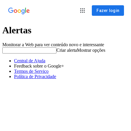
Fazer login
Alertas
Monitorar a Web para ver conteúdo novo e interessante
Criar alerta
Mostrar opções
Central de Ajuda
Feedback sobre o Google+
Termos de Serviço
Política de Privacidade