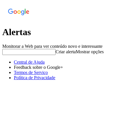
Alertas
Monitorar a Web para ver conteúdo novo e interessante
Criar alerta
Mostrar opções
Central de Ajuda
Feedback sobre o Google+
Termos de Serviço
Política de Privacidade