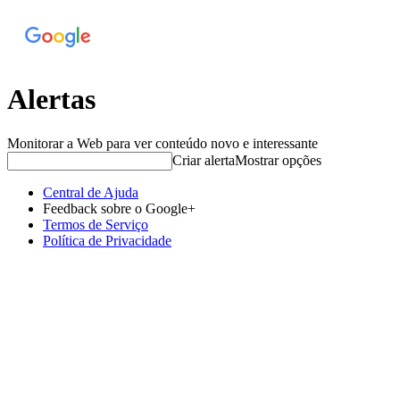
Alertas
Monitorar a Web para ver conteúdo novo e interessante
Criar alerta
Mostrar opções
Central de Ajuda
Feedback sobre o Google+
Termos de Serviço
Política de Privacidade