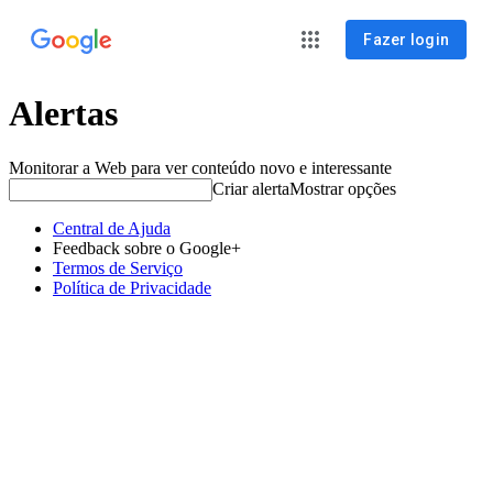
Fazer login
Alertas
Monitorar a Web para ver conteúdo novo e interessante
Criar alerta
Mostrar opções
Central de Ajuda
Feedback sobre o Google+
Termos de Serviço
Política de Privacidade