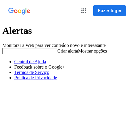
Fazer login
Alertas
Monitorar a Web para ver conteúdo novo e interessante
Criar alerta
Mostrar opções
Central de Ajuda
Feedback sobre o Google+
Termos de Serviço
Política de Privacidade