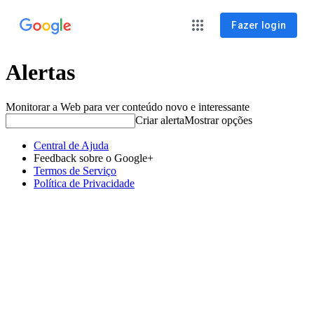
Fazer login
Alertas
Monitorar a Web para ver conteúdo novo e interessante
Criar alerta
Mostrar opções
Central de Ajuda
Feedback sobre o Google+
Termos de Serviço
Política de Privacidade