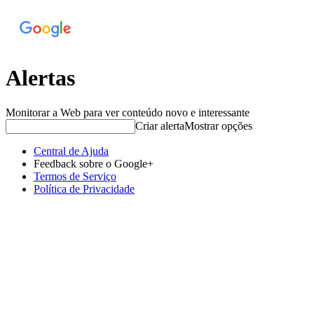
Alertas
Monitorar a Web para ver conteúdo novo e interessante
Criar alerta
Mostrar opções
Central de Ajuda
Feedback sobre o Google+
Termos de Serviço
Política de Privacidade