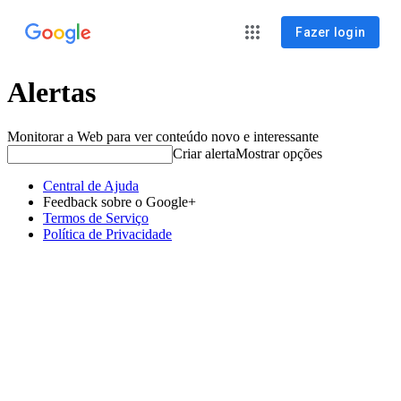
Fazer login
Alertas
Monitorar a Web para ver conteúdo novo e interessante
Criar alerta
Mostrar opções
Central de Ajuda
Feedback sobre o Google+
Termos de Serviço
Política de Privacidade