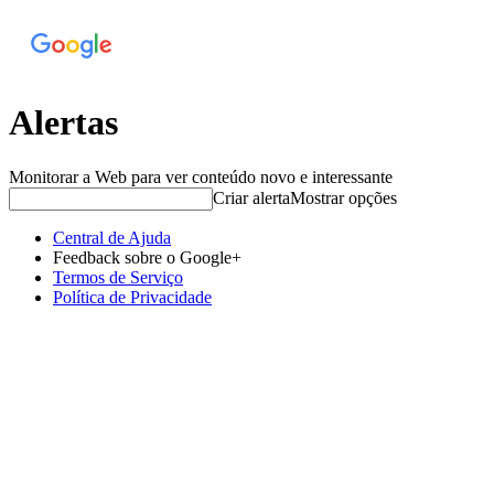
Alertas
Monitorar a Web para ver conteúdo novo e interessante
Criar alerta
Mostrar opções
Central de Ajuda
Feedback sobre o Google+
Termos de Serviço
Política de Privacidade