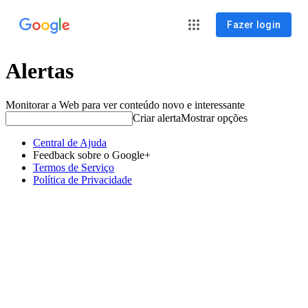
Fazer login
Alertas
Monitorar a Web para ver conteúdo novo e interessante
Criar alerta
Mostrar opções
Central de Ajuda
Feedback sobre o Google+
Termos de Serviço
Política de Privacidade