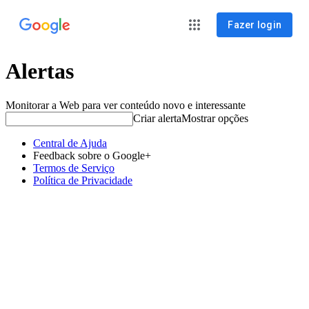
Fazer login
Alertas
Monitorar a Web para ver conteúdo novo e interessante
Criar alerta
Mostrar opções
Central de Ajuda
Feedback sobre o Google+
Termos de Serviço
Política de Privacidade