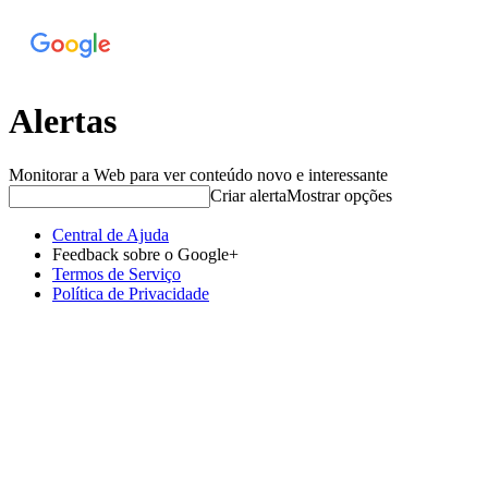
Alertas
Monitorar a Web para ver conteúdo novo e interessante
Criar alerta
Mostrar opções
Central de Ajuda
Feedback sobre o Google+
Termos de Serviço
Política de Privacidade