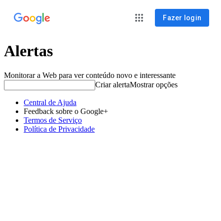
Fazer login
Alertas
Monitorar a Web para ver conteúdo novo e interessante
Criar alerta
Mostrar opções
Central de Ajuda
Feedback sobre o Google+
Termos de Serviço
Política de Privacidade