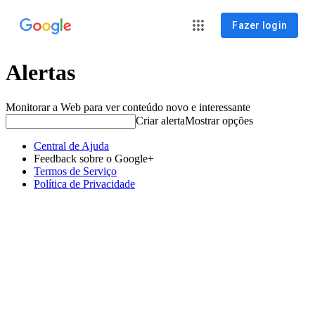
Fazer login
Alertas
Monitorar a Web para ver conteúdo novo e interessante
Criar alerta
Mostrar opções
Central de Ajuda
Feedback sobre o Google+
Termos de Serviço
Política de Privacidade