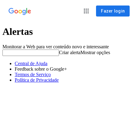
Fazer login
Alertas
Monitorar a Web para ver conteúdo novo e interessante
Criar alerta
Mostrar opções
Central de Ajuda
Feedback sobre o Google+
Termos de Serviço
Política de Privacidade