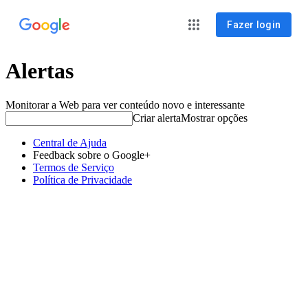
Fazer login
Alertas
Monitorar a Web para ver conteúdo novo e interessante
Criar alerta
Mostrar opções
Central de Ajuda
Feedback sobre o Google+
Termos de Serviço
Política de Privacidade