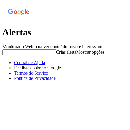
Alertas
Monitorar a Web para ver conteúdo novo e interessante
Criar alerta
Mostrar opções
Central de Ajuda
Feedback sobre o Google+
Termos de Serviço
Política de Privacidade