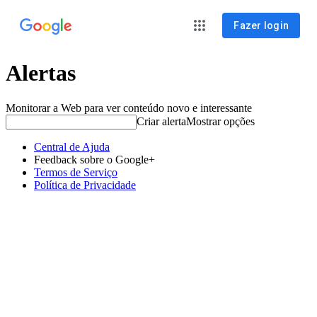
Fazer login
Alertas
Monitorar a Web para ver conteúdo novo e interessante
Criar alerta
Mostrar opções
Central de Ajuda
Feedback sobre o Google+
Termos de Serviço
Política de Privacidade