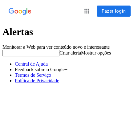
Fazer login
Alertas
Monitorar a Web para ver conteúdo novo e interessante
Criar alerta
Mostrar opções
Central de Ajuda
Feedback sobre o Google+
Termos de Serviço
Política de Privacidade