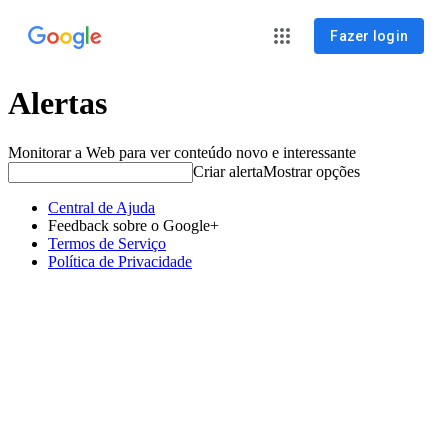
Fazer login
Alertas
Monitorar a Web para ver conteúdo novo e interessante
Criar alerta
Mostrar opções
Central de Ajuda
Feedback sobre o Google+
Termos de Serviço
Política de Privacidade