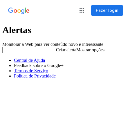
Fazer login
Alertas
Monitorar a Web para ver conteúdo novo e interessante
Criar alerta
Mostrar opções
Central de Ajuda
Feedback sobre o Google+
Termos de Serviço
Política de Privacidade