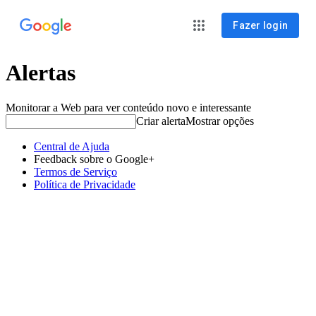
Fazer login
Alertas
Monitorar a Web para ver conteúdo novo e interessante
Criar alerta
Mostrar opções
Central de Ajuda
Feedback sobre o Google+
Termos de Serviço
Política de Privacidade