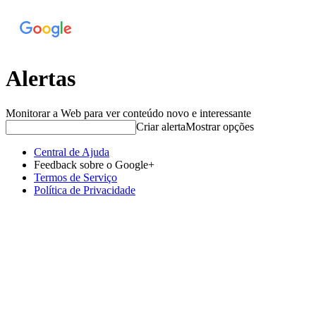
Alertas
Monitorar a Web para ver conteúdo novo e interessante
Criar alerta
Mostrar opções
Central de Ajuda
Feedback sobre o Google+
Termos de Serviço
Política de Privacidade