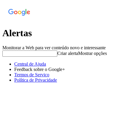
Alertas
Monitorar a Web para ver conteúdo novo e interessante
Criar alerta
Mostrar opções
Central de Ajuda
Feedback sobre o Google+
Termos de Serviço
Política de Privacidade