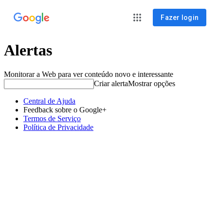
Fazer login
Alertas
Monitorar a Web para ver conteúdo novo e interessante
Criar alerta
Mostrar opções
Central de Ajuda
Feedback sobre o Google+
Termos de Serviço
Política de Privacidade