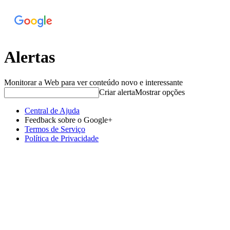
Alertas
Monitorar a Web para ver conteúdo novo e interessante
Criar alerta
Mostrar opções
Central de Ajuda
Feedback sobre o Google+
Termos de Serviço
Política de Privacidade