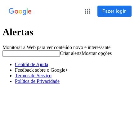
Fazer login
Alertas
Monitorar a Web para ver conteúdo novo e interessante
Criar alerta
Mostrar opções
Central de Ajuda
Feedback sobre o Google+
Termos de Serviço
Política de Privacidade