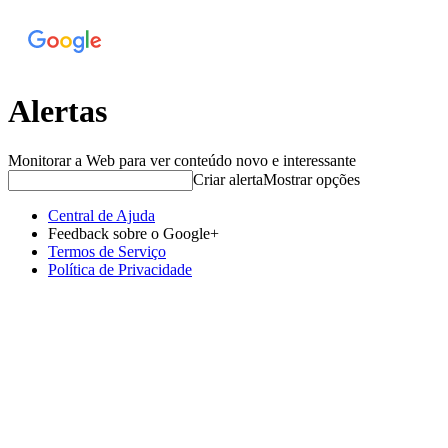
Alertas
Monitorar a Web para ver conteúdo novo e interessante
Criar alerta
Mostrar opções
Central de Ajuda
Feedback sobre o Google+
Termos de Serviço
Política de Privacidade