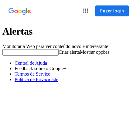
Fazer login
Alertas
Monitorar a Web para ver conteúdo novo e interessante
Criar alerta
Mostrar opções
Central de Ajuda
Feedback sobre o Google+
Termos de Serviço
Política de Privacidade