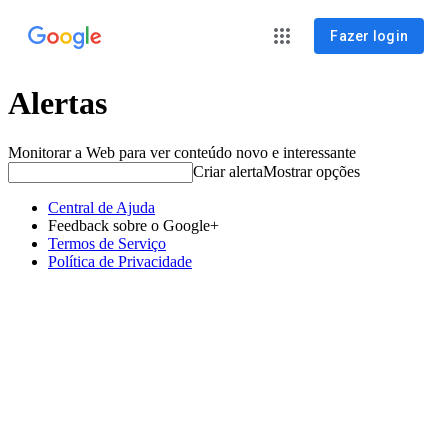
Fazer login
Alertas
Monitorar a Web para ver conteúdo novo e interessante
Criar alerta
Mostrar opções
Central de Ajuda
Feedback sobre o Google+
Termos de Serviço
Política de Privacidade