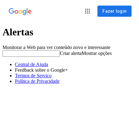
Fazer login
Alertas
Monitorar a Web para ver conteúdo novo e interessante
Criar alerta
Mostrar opções
Central de Ajuda
Feedback sobre o Google+
Termos de Serviço
Política de Privacidade