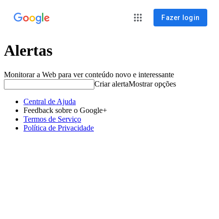
Fazer login
Alertas
Monitorar a Web para ver conteúdo novo e interessante
Criar alerta
Mostrar opções
Central de Ajuda
Feedback sobre o Google+
Termos de Serviço
Política de Privacidade