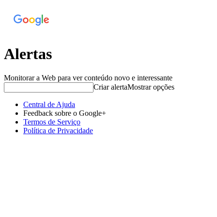
Alertas
Monitorar a Web para ver conteúdo novo e interessante
Criar alerta
Mostrar opções
Central de Ajuda
Feedback sobre o Google+
Termos de Serviço
Política de Privacidade