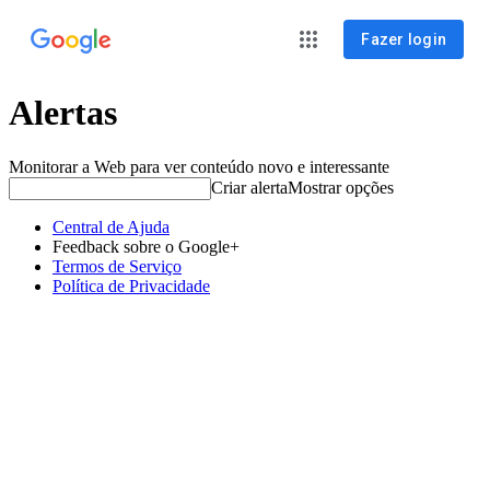
Fazer login
Alertas
Monitorar a Web para ver conteúdo novo e interessante
Criar alerta
Mostrar opções
Central de Ajuda
Feedback sobre o Google+
Termos de Serviço
Política de Privacidade