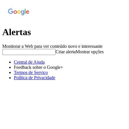
Alertas
Monitorar a Web para ver conteúdo novo e interessante
Criar alerta
Mostrar opções
Central de Ajuda
Feedback sobre o Google+
Termos de Serviço
Política de Privacidade