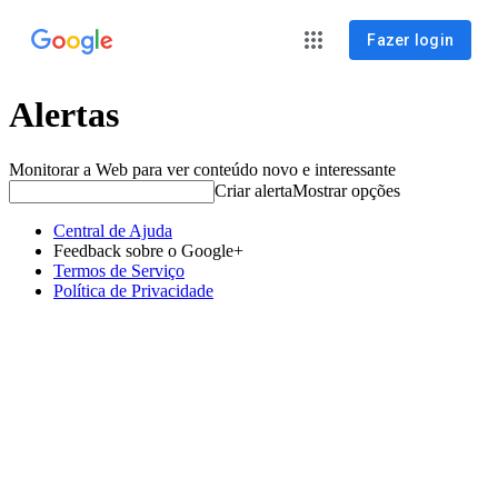
Fazer login
Alertas
Monitorar a Web para ver conteúdo novo e interessante
Criar alerta
Mostrar opções
Central de Ajuda
Feedback sobre o Google+
Termos de Serviço
Política de Privacidade